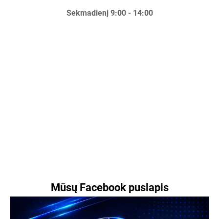
Sekmadienį 9:00 - 14:00
Mūsų Facebook puslapis