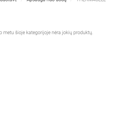
o metu šioje kategorijoje nėra jokių produktų.