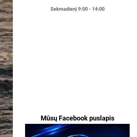
Sekmadienį 9:00 - 14:00
Mūsų Facebook puslapis