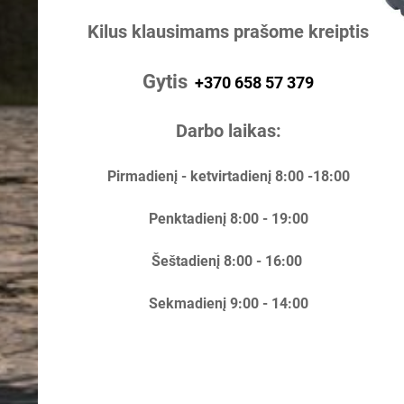
Kilus klausimams prašome kreiptis
Gytis
+370 658 57 379
Darbo laikas:
Pirmadienį - ketvirtadienį 8:00 -18:00
Penktadienį 8:00 - 19:00
Šeštadienį 8:00 - 16:00
Sekmadienį 9:00 - 14:00