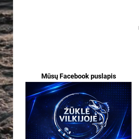
Mūsų Facebook puslapis