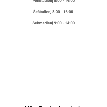
Penktadienį 8:00 - 19:00
Šeštadienį 8:00 - 16:00
Sekmadienį 9:00 - 14:00