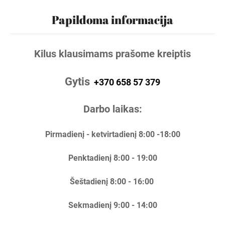
Papildoma informacija
Kilus klausimams prašome kreiptis
Gytis
+370 658 57 379
Darbo laikas:
Pirmadienį - ketvirtadienį 8:00 -18:00
Penktadienį 8:00 - 19:00
Šeštadienį 8:00 - 16:00
Sekmadienį 9:00 - 14:00