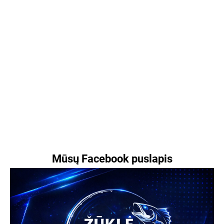
Mūsų Facebook puslapis