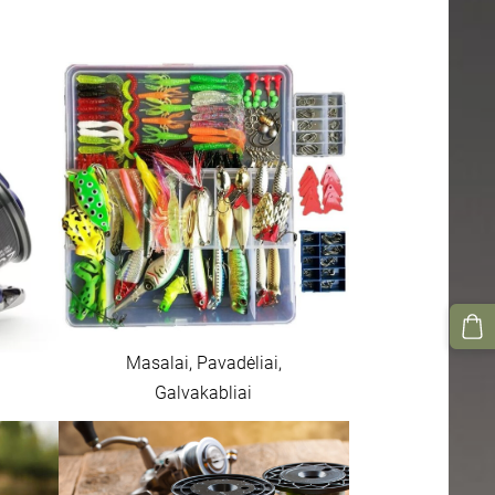
Masalai, Pavadėliai,
Galvakabliai