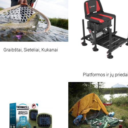
Graibštai, Sieteliai, Kukanai
Platformos ir jų prieda