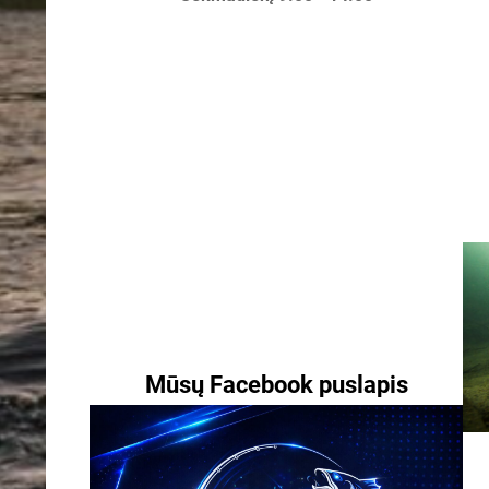
Mūsų Facebook puslapis