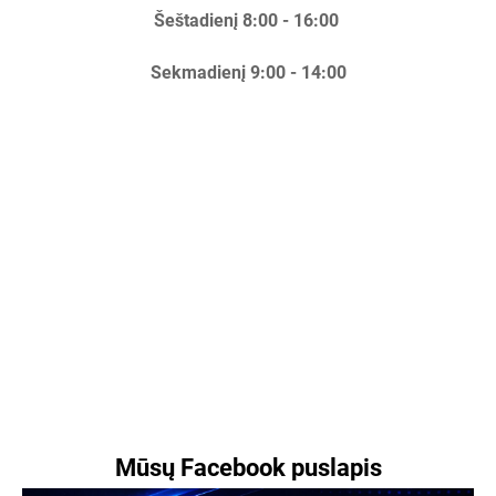
Šeštadienį 8:00 - 16:00
Sekmadienį 9:00 - 14:00
Mūsų Facebook puslapis