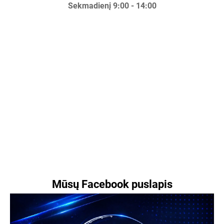
Sekmadienį 9:00 - 14:00
Mūsų Facebook puslapis